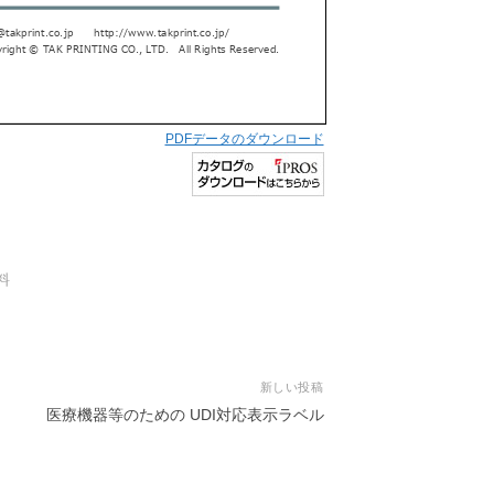
PDFデータのダウンロード
料
新しい投稿
医療機器等のための UDI対応表示ラベル